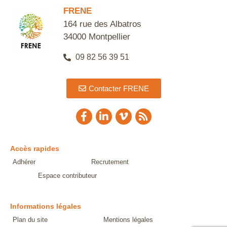
FRENE
164 rue des Albatros
34000 Montpellier
09 82 56 39 51
Contacter FRENE
Accès rapides
Adhérer
Recrutement
Espace contributeur
Informations légales
Plan du site
Mentions légales