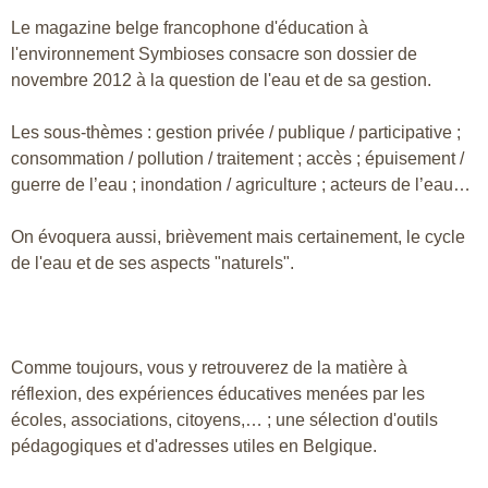
Le magazine belge francophone d'éducation à
l'environnement Symbioses consacre son dossier de
novembre 2012 à la question de l'eau et de sa gestion.
Les sous-thèmes : gestion privée / publique / participative ;
consommation / pollution / traitement ; accès ; épuisement /
guerre de l’eau ; inondation / agriculture ; acteurs de l’eau…
On évoquera aussi, brièvement mais certainement, le cycle
de l'eau et de ses aspects "naturels".
Comme toujours, vous y retrouverez de la matière à
réflexion, des expériences éducatives menées par les
écoles, associations, citoyens,… ; une sélection d'outils
pédagogiques et d'adresses utiles en Belgique.