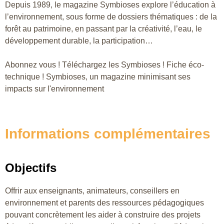
Depuis 1989, le magazine Symbioses explore l’éducation à
l’environnement, sous forme de dossiers thématiques : de la
forêt au patrimoine, en passant par la créativité, l’eau, le
développement durable, la participation…
Abonnez vous ! Téléchargez les Symbioses ! Fiche éco-
technique ! Symbioses, un magazine minimisant ses
impacts sur l'environnement
Informations complémentaires
Objectifs
Offrir aux enseignants, animateurs, conseillers en
environnement et parents des ressources pédagogiques
pouvant concrètement les aider à construire des projets