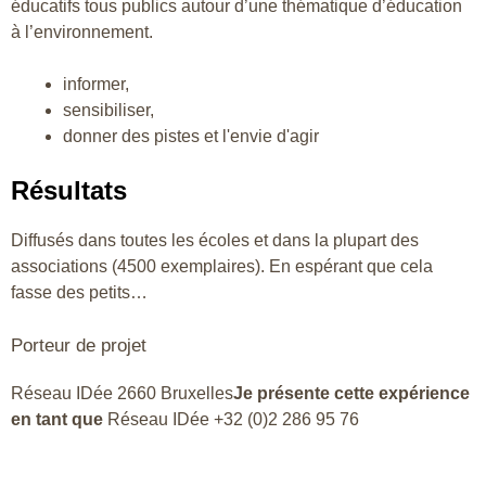
éducatifs tous publics autour d’une thématique d’éducation
à l’environnement.
informer,
sensibiliser,
donner des pistes et l'envie d'agir
Résultats
Diffusés dans toutes les écoles et dans la plupart des
associations (4500 exemplaires). En espérant que cela
fasse des petits…
Porteur de projet
Réseau IDée 2660 Bruxelles
Je présente cette expérience
en tant que
Réseau IDée +32 (0)2 286 95 76