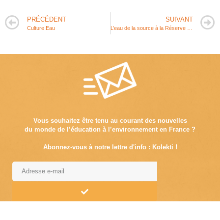
PRÉCÉDENT
SUIVANT
Culture Eau
L’eau de la source à la Réserve Naturelle du Marais d’Yves
Vous souhaitez être tenu au courant des nouvelles
du monde de l’éducation à l’environnement en France ?
Abonnez-vous à notre lettre d'info : Kolekti !
Alternative: