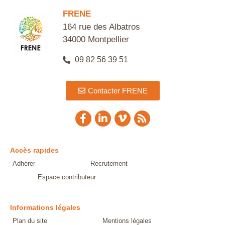
FRENE
164 rue des Albatros
34000 Montpellier
09 82 56 39 51
Contacter FRENE
Accès rapides
Adhérer
Recrutement
Espace contributeur
Informations légales
Plan du site
Mentions légales