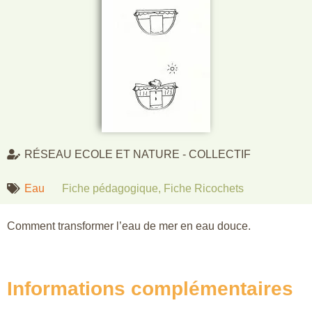
RÉSEAU ECOLE ET NATURE - COLLECTIF
Eau
Fiche pédagogique
,
Fiche Ricochets
Comment transformer l’eau de mer en eau douce.
Informations complémentaires