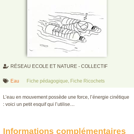
RÉSEAU ECOLE ET NATURE - COLLECTIF
Eau
Fiche pédagogique
,
Fiche Ricochets
L’eau en mouvement possède une force, l’énergie cinétique
: voici un petit esquif qui l’utilise…
Informations complémentaires