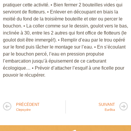
pratiquer cette activité. • Bien fermer 2 bouteilles vides qui
serviront de flotteurs. • Enlever en découpant en biais la
moitié du fond de la troisième bouteille et oter ou percer le
bouchon. • La coller comme sur le dessin, goulot vers le bas,
inclinée à 30, entre les 2 autres qui font office de flotteurs (le
goulot doit être immergé!). • Remplir d’eau par le trou opéré
sur le fond puis lâcher le montage sur l’eau. • En s’écoulant
par le bouchon percé, l’eau en pression propulse
l’embarcation jusqu’à épuisement de ce carburant
écologique… • Prévoir d’attacher l’esquif à une ficelle pour
pouvoir le récupérer.
PRÉCÉDENT
SUIVANT
Clepsydre
Eurêka