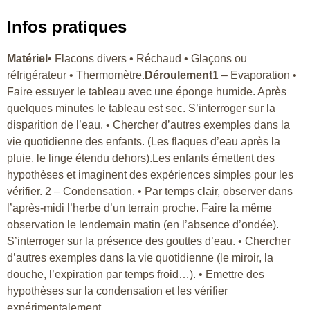
Infos pratiques
Matériel
• Flacons divers • Réchaud • Glaçons ou
réfrigérateur • Thermomètre.
Déroulement
1 – Evaporation •
Faire essuyer le tableau avec une éponge humide. Après
quelques minutes le tableau est sec. S’interroger sur la
disparition de l’eau. • Chercher d’autres exemples dans la
vie quotidienne des enfants. (Les flaques d’eau après la
pluie, le linge étendu dehors).Les enfants émettent des
hypothèses et imaginent des expériences simples pour les
vérifier. 2 – Condensation. • Par temps clair, observer dans
l’après-midi l’herbe d’un terrain proche. Faire la même
observation le lendemain matin (en l’absence d’ondée).
S’interroger sur la présence des gouttes d’eau. • Chercher
d’autres exemples dans la vie quotidienne (le miroir, la
douche, l’expiration par temps froid…). • Emettre des
hypothèses sur la condensation et les vérifier
expérimentalement.