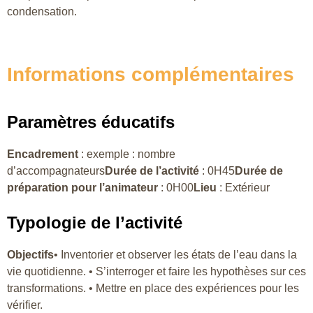
condensation.
Informations complémentaires
Paramètres éducatifs
Encadrement
: exemple : nombre
d’accompagnateurs
Durée de l’activité
: 0H45
Durée de
préparation pour l’animateur
: 0H00
Lieu
: Extérieur
Typologie de l’activité
Objectifs
• Inventorier et observer les états de l’eau dans la
vie quotidienne. • S’interroger et faire les hypothèses sur ces
transformations. • Mettre en place des expériences pour les
vérifier.