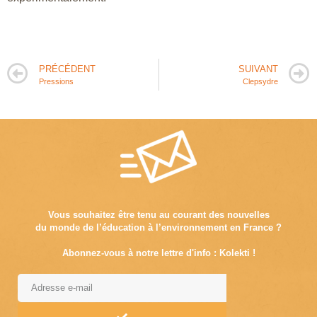
PRÉCÉDENT
SUIVANT
Pressions
Clepsydre
Vous souhaitez être tenu au courant des nouvelles
du monde de l’éducation à l’environnement en France ?
Abonnez-vous à notre lettre d'info : Kolekti !