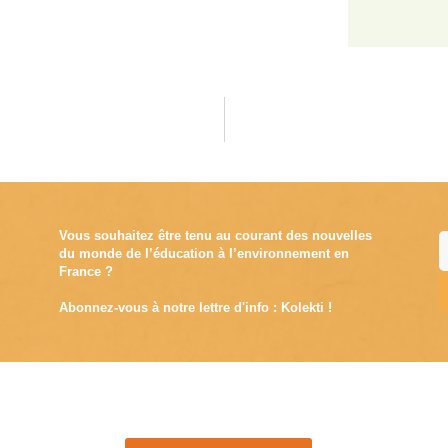
Vous souhaitez être tenu au courant des nouvelles
du monde de l’éducation à l’environnement en
France ?
Abonnez-vous à notre lettre d'info : Kolekti !
A