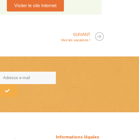
Visiter le site Internet
SUIVANT
Vive les vacances !
lternative:
Informations légales