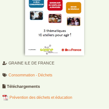
GRAINE ILE DE FRANCE
Consommation - Déchets
Téléchargements
Prévention des déchets et éducation