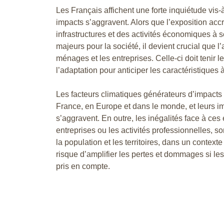
Les Français affichent une forte inquiétude vis
impacts s’aggravent. Alors que l’exposition ac
infrastructures et des activités économiques à
majeurs pour la société, il devient crucial que l
ménages et les entreprises. Celle-ci doit tenir l
l’adaptation pour anticiper les caractéristiques à
Les facteurs climatiques générateurs d’impacts s
France, en Europe et dans le monde, et leurs i
s’aggravent. En outre, les inégalités face à ces
entreprises ou les activités professionnelles, s
la population et les territoires, dans un contex
risque d’amplifier les pertes et dommages si le
pris en compte.