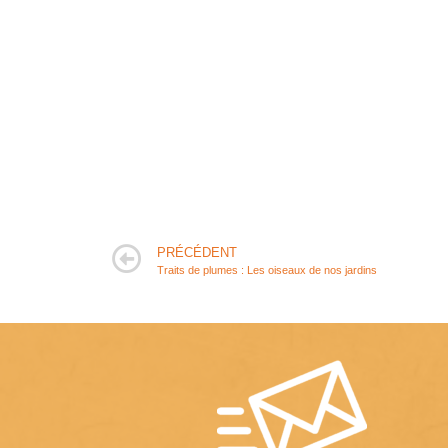
PRÉCÉDENT
Traits de plumes : Les oiseaux de nos jardins