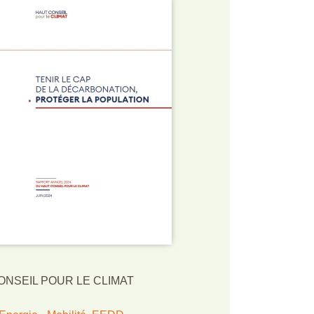
ONSEIL POUR LE CLIMAT