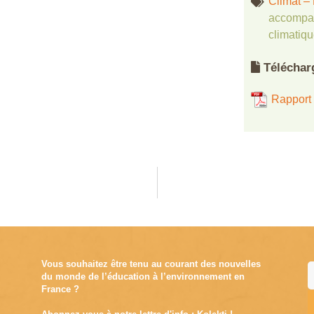
Climat – 
accompa
climatiq
Téléchar
Rapport 
Vous souhaitez être tenu au courant des nouvelles
du monde de l’éducation à l’environnement en
France ?