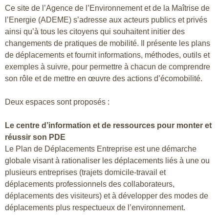
Ce site de l’Agence de l’Environnement et de la Maîtrise de
l’Energie (ADEME) s’adresse aux acteurs publics et privés
ainsi qu’à tous les citoyens qui souhaitent initier des
changements de pratiques de mobilité. Il présente les plans
de déplacements et fournit informations, méthodes, outils et
exemples à suivre, pour permettre à chacun de comprendre
son rôle et de mettre en œuvre des actions d’écomobilité.
Deux espaces sont proposés :
Le centre d’information et de ressources pour monter et
réussir son PDE
Le Plan de Déplacements Entreprise est une démarche
globale visant à rationaliser les déplacements liés à une ou
plusieurs entreprises (trajets domicile-travail et
déplacements professionnels des collaborateurs,
déplacements des visiteurs) et à développer des modes de
déplacements plus respectueux de l’environnement.