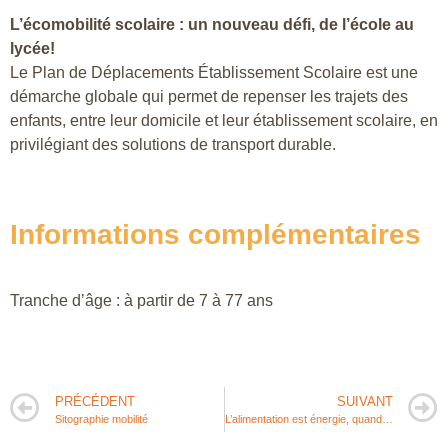
L’écomobilité scolaire : un nouveau défi, de l’école au
lycée!
Le Plan de Déplacements Établissement Scolaire est une
démarche globale qui permet de repenser les trajets des
enfants, entre leur domicile et leur établissement scolaire, en
privilégiant des solutions de transport durable.
Informations complémentaires
Tranche d’âge : à partir de 7 à 77 ans
PRÉCÉDENT
SUIVANT
Sitographie mobilité
L’alimentation est énergie, quand l’assiette dévore les kms