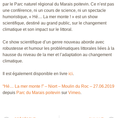
par le Parc naturel régional du Marais poitevin. Ce n’est pas
une conférence, ni un cours de science, ni un spectacle
humoristique, « Hé… La mer monte ! » est un show
scientifique, destiné au grand public, sur le changement
climatique et son impact sur le littoral.
Ce show scientifique d’un genre nouveau aborde avec
robustesse et humour les problématiques littorales liées à la
hausse du niveau de la mer et l’adaptation au changement
climatique.
Il est également disponible en livre
ici
.
“Hé… La mer monte !” – Niort – Moulin du Roc – 27.06.2019
depuis
Parc du Marais poitevin
sur
Vimeo
.