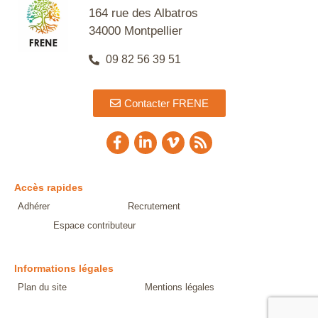
164 rue des Albatros
34000 Montpellier
09 82 56 39 51
Contacter FRENE
Accès rapides
Adhérer
Recrutement
Espace contributeur
Informations légales
Plan du site
Mentions légales