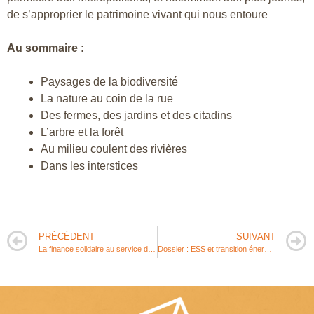
de s’approprier le patrimoine vivant qui nous entoure
Au sommaire :
Paysages de la biodiversité
La nature au coin de la rue
Des fermes, des jardins et des citadins
L’arbre et la forêt
Au milieu coulent des rivières
Dans les interstices
PRÉCÉDENT
SUIVANT
La finance solidaire au service des associations
Dossier : ESS et transition énergétique