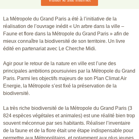
La Métropole du Grand Paris a été à l’initiative de la
réalisation de l’ouvrage inédit « Un arbre dans la ville –
Faune et flore dans la Métropole du Grand Paris » afin de
mieux connaître la biodiversité de son territoire. Un livre
édité en partenariat avec Le Cherche Midi.
Agir pour le retour de la nature en ville est l’une des
principales ambitions poursuivies par la Métropole du Grand
Paris. Parmi les objectifs majeurs de son Plan Climat Air
Energie, la Métropole s’est fixé la préservation de la
biodiversité.
La très riche biodiversité de la Métropole du Grand Paris (3
824 espèces végétales et animales) est une réalité bien trop
souvent méconnue par ses habitants. Réaliser l’inventaire
de la faune et de la flore était une étape indispensable pour
permettre aux Métropolitains, et notamment aux plus jeunes,