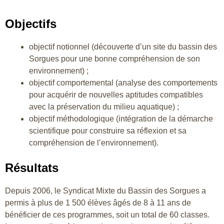
Objectifs
objectif notionnel (découverte d’un site du bassin des
Sorgues pour une bonne compréhension de son
environnement) ;
objectif comportemental (analyse des comportements
pour acquérir de nouvelles aptitudes compatibles
avec la préservation du milieu aquatique) ;
objectif méthodologique (intégration de la démarche
scientifique pour construire sa réflexion et sa
compréhension de l’environnement).
Résultats
Depuis 2006, le Syndicat Mixte du Bassin des Sorgues a
permis à plus de 1 500 élèves âgés de 8 à 11 ans de
bénéficier de ces programmes, soit un total de 60 classes.