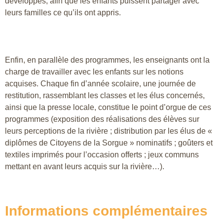
développés, afin que les enfants puissent partager avec
leurs familles ce qu’ils ont appris.
Enfin, en parallèle des programmes, les enseignants ont la
charge de travailler avec les enfants sur les notions
acquises. Chaque fin d’année scolaire, une journée de
restitution, rassemblant les classes et les élus concernés,
ainsi que la presse locale, constitue le point d’orgue de ces
programmes (exposition des réalisations des élèves sur
leurs perceptions de la rivière ; distribution par les élus de «
diplômes de Citoyens de la Sorgue » nominatifs ; goûters et
textiles imprimés pour l’occasion offerts ; jeux communs
mettant en avant leurs acquis sur la rivière…).
Informations complémentaires