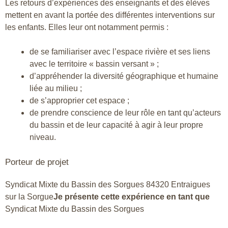
Les retours d’expériences des enseignants et des élèves
mettent en avant la portée des différentes interventions sur
les enfants. Elles leur ont notamment permis :
de se familiariser avec l’espace rivière et ses liens
avec le territoire « bassin versant » ;
d’appréhender la diversité géographique et humaine
liée au milieu ;
de s’approprier cet espace ;
de prendre conscience de leur rôle en tant qu’acteurs
du bassin et de leur capacité à agir à leur propre
niveau.
Porteur de projet
Syndicat Mixte du Bassin des Sorgues 84320 Entraigues
sur la Sorgue
Je présente cette expérience en tant que
Syndicat Mixte du Bassin des Sorgues