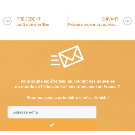
PRÉCÉDENT
SUIVANT
Les Gardiens de l’Eau
Pollution et impacts des activités humaines sur le milieu marin
Vous souhaitez être tenu au courant des nouvelles
du monde de l’éducation à l’environnement en France ?
Abonnez-vous à notre lettre d'info : Kolekti !
Alternative: