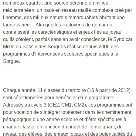
nombreux égards : une source pérenne en milieu
méditerranéen, un tracé en réseau maillé complexe créé par
l’homme, des milieux naturels remarquables abritant une
faune variée… Afin que les « citoyens de demain »
connaissent les caractéristiques et enjeux liés au joyau
qu’ils côtoient, parfois sans en avoir conscience, le Syndicat
Mixte du Bassin des Sorgues réalise depuis 2006 des
programmes d’interventions scolaires spécifiques à la
Sorgue.
Chaque année, 11 classes du territoire (16 à partir de 2012)
sont sélectionnées pour bénéficier d’un programme.
Adressés au cycle 3 (CE2, CM1, CM2), ces programmes ont
pour vocation de s’intégrer totalement dans le cheminement
pédagogique d’une année scolaire et d’être spécifiques à
chaque classe, en fonction du projet de l’enseignant, du
niveau des élèves, des enjeux locaux et des potentialités du