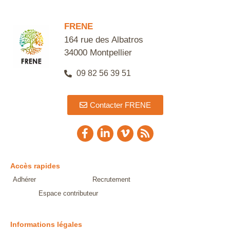
FRENE
164 rue des Albatros
34000 Montpellier
09 82 56 39 51
Contacter FRENE
Accès rapides
Adhérer
Recrutement
Espace contributeur
Informations légales