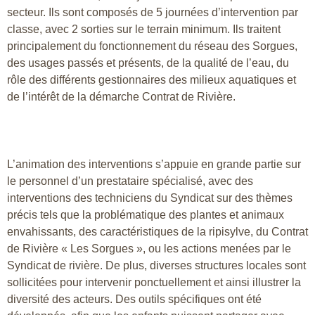
secteur. Ils sont composés de 5 journées d’intervention par
classe, avec 2 sorties sur le terrain minimum. Ils traitent
principalement du fonctionnement du réseau des Sorgues,
des usages passés et présents, de la qualité de l’eau, du
rôle des différents gestionnaires des milieux aquatiques et
de l’intérêt de la démarche Contrat de Rivière.
L’animation des interventions s’appuie en grande partie sur
le personnel d’un prestataire spécialisé, avec des
interventions des techniciens du Syndicat sur des thèmes
précis tels que la problématique des plantes et animaux
envahissants, des caractéristiques de la ripisylve, du Contrat
de Rivière « Les Sorgues », ou les actions menées par le
Syndicat de rivière. De plus, diverses structures locales sont
sollicitées pour intervenir ponctuellement et ainsi illustrer la
diversité des acteurs. Des outils spécifiques ont été