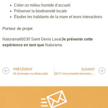
Créer un milieu humide d’accueil
Préserver la biodiversité locale
Étudier les habitants de la mare et leurs interactions
Porteur de projet
Naturama69230 Saint Genis Laval
Je présente cette
expérience en tant que
Naturama
PRÉCÉDENT
SUIVANT
Kit d’animation au débat public
DIC’O l’encyclopédie interactive de l’eau