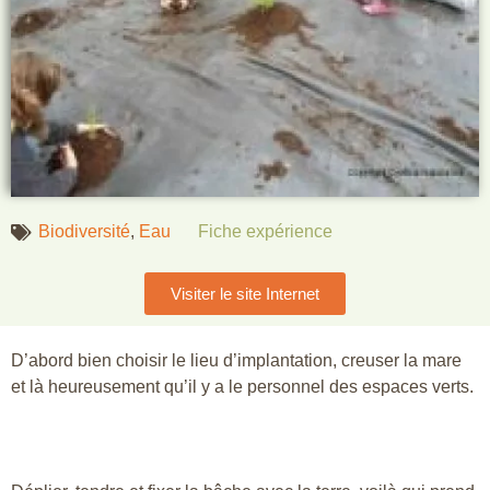
Biodiversité
,
Eau
Fiche expérience
Visiter le site Internet
D’abord bien choisir le lieu d’implantation, creuser la mare
et là heureusement qu’il y a le personnel des espaces verts.