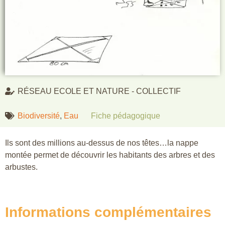
RÉSEAU ECOLE ET NATURE - COLLECTIF
Biodiversité
,
Eau
Fiche pédagogique
Ils sont des millions au-dessus de nos têtes…la nappe
montée permet de découvrir les habitants des arbres et des
arbustes.
Informations complémentaires