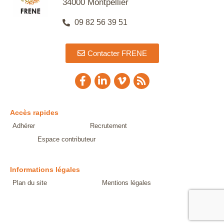
34000 Montpellier
09 82 56 39 51
Contacter FRENE
Accès rapides
Adhérer
Recrutement
Espace contributeur
Informations légales
Plan du site
Mentions légales