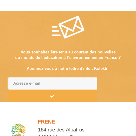
Vous souhaitez être tenu au courant des nouvelles
du monde de l’éducation à l’environnement en France ?
Abonnez-vous à notre lettre d'info : Kolekti !
Alternative:
FRENE
164 rue des Albatros