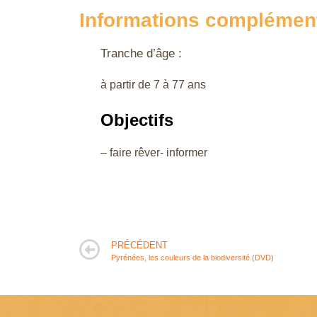
Informations complémen
Tranche d’âge :
à partir de 7 à 77 ans
Objectifs
– faire rêver- informer
PRÉCÉDENT
Pyrénées, les couleurs de la biodiversité (DVD)