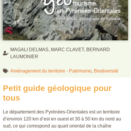
MAGALI DELMAS, MARC CLAVET, BERNARD
LAUMONIER
Aménagement du territoire - Patrimoine
,
Biodiversité
Petit guide géologique pour
tous
Le département des Pyrénées-Orientales est un territoire
d’environ 120 km d’est en ouest et 30 à 50 km du nord au
sud, ce qui correspond au quart oriental de la chaîne