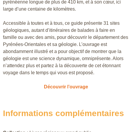
pyrénéenne longue de plus de 410 km, et à son cœur, ici
large d’une centaine de kilomètres.
Accessible à toutes et à tous, ce guide présente 31 sites
géologiques, autant d’itinéraires de balades à faire en
famille ou avec des amis, pour découvrir le département des
Pyrénées-Orientales et sa géologie. L’ouvrage est
abondamment illustré et a pour objectif de montrer que la
géologie est une science dynamique, omniprésente. Alors
n’attendez plus et partez à la découverte de cet étonnant
voyage dans le temps qui vous est proposé.
Découvrir l’ouvrage
Informations complémentaires