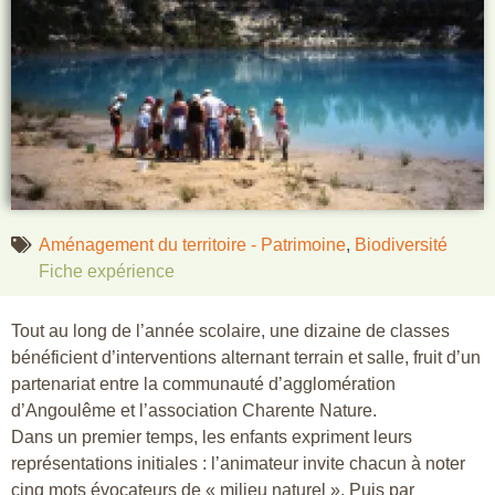
Aménagement du territoire - Patrimoine
,
Biodiversité
Fiche expérience
Tout au long de l’année scolaire, une dizaine de classes
bénéficient d’interventions alternant terrain et salle, fruit d’un
partenariat entre la communauté d’agglomération
d’Angoulême et l’association Charente Nature.
Dans un premier temps, les enfants expriment leurs
représentations initiales : l’animateur invite chacun à noter
cinq mots évocateurs de « milieu naturel ». Puis par