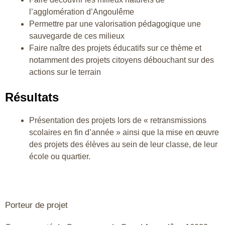
l’agglomération d’Angoulême
Permettre par une valorisation pédagogique une
sauvegarde de ces milieux
Faire naître des projets éducatifs sur ce thème et
notamment des projets citoyens débouchant sur des
actions sur le terrain
Résultats
Présentation des projets lors de « retransmissions
scolaires en fin d’année » ainsi que la mise en œuvre
des projets des élèves au sein de leur classe, de leur
école ou quartier.
Porteur de projet