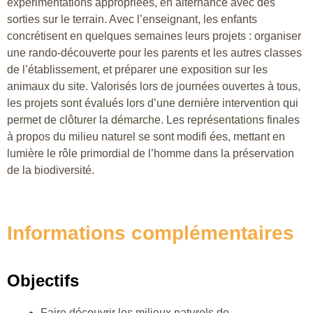
expérimentations appropriées, en alternance avec des
sorties sur le terrain. Avec l’enseignant, les enfants
concrétisent en quelques semaines leurs projets : organiser
une rando-découverte pour les parents et les autres classes
de l’établissement, et préparer une exposition sur les
animaux du site. Valorisés lors de journées ouvertes à tous,
les projets sont évalués lors d’une dernière intervention qui
permet de clôturer la démarche. Les représentations finales
à propos du milieu naturel se sont modifi ées, mettant en
lumière le rôle primordial de l’homme dans la préservation
de la biodiversité.
Informations complémentaires
Objectifs
Faire découvrir les milieux naturels de