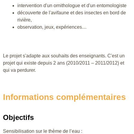
intervention d'un ornithologue et d'un entomologiste
découverte de l'avifaune et des insectes en bord de
rivière,
observation, jeux, expériences…
Le projet s'adapte aux souhaits des enseignants. C'est un
projet qui existe depuis 2 ans (2010/2011 – 2011/2012) et
qui va perdurer.
Informations complémentaires
Objectifs
Sensibilisation sur le thème de l’eau :