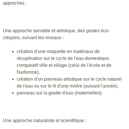
approches :
Une approche sensible et artistique, des gestes éco-
citoyens, suivant les niveaux :
création d'une maquette en matériaux de
récupération sur le cycle de l'eau domestique,
comparatif ville et village (celui de l'école et de
Narbonne),
création d'un panneau artistique sur le cycle naturel
de l'eau ou sur le lit d'une rivière (suivant l'année),
panneau sur la goutte d'eau (maternelles).
Une approche naturaliste et scientifique :