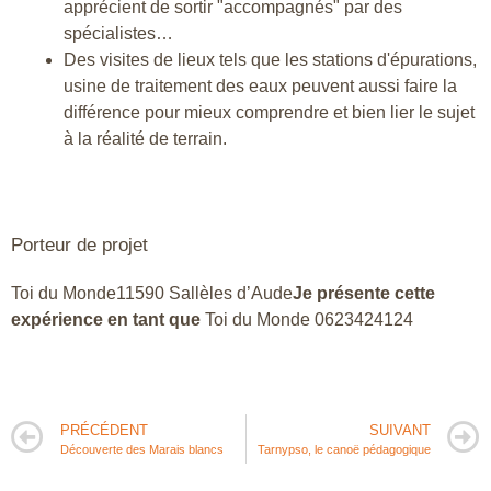
apprécient de sortir "accompagnés" par des
spécialistes…
Des visites de lieux tels que les stations d'épurations,
usine de traitement des eaux peuvent aussi faire la
différence pour mieux comprendre et bien lier le sujet
à la réalité de terrain.
Porteur de projet
Toi du Monde11590 Sallèles d’Aude
Je présente cette
expérience en tant que
Toi du Monde 0623424124
PRÉCÉDENT
SUIVANT
Découverte des Marais blancs
Tarnypso, le canoë pédagogique