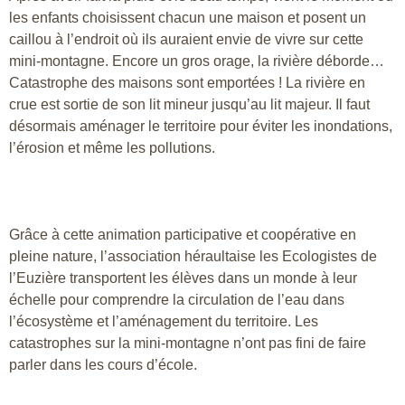
les enfants choisissent chacun une maison et posent un
caillou à l’endroit où ils auraient envie de vivre sur cette
mini-montagne. Encore un gros orage, la rivière déborde…
Catastrophe des maisons sont emportées ! La rivière en
crue est sortie de son lit mineur jusqu’au lit majeur. Il faut
désormais aménager le territoire pour éviter les inondations,
l’érosion et même les pollutions.
Grâce à cette animation participative et coopérative en
pleine nature, l’association héraultaise les Ecologistes de
l’Euzière transportent les élèves dans un monde à leur
échelle pour comprendre la circulation de l’eau dans
l’écosystème et l’aménagement du territoire. Les
catastrophes sur la mini-montagne n’ont pas fini de faire
parler dans les cours d’école.