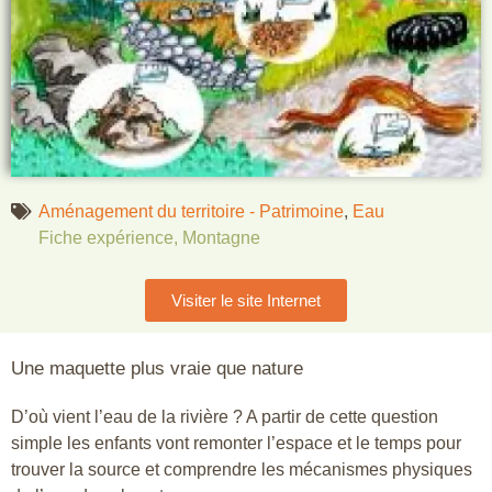
Aménagement du territoire - Patrimoine
,
Eau
Fiche expérience
,
Montagne
Visiter le site Internet
Une maquette plus vraie que nature
D’où vient l’eau de la rivière ? A partir de cette question
simple les enfants vont remonter l’espace et le temps pour
trouver la source et comprendre les mécanismes physiques