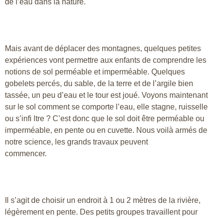
de l’eau dans la nature.
Mais avant de déplacer des montagnes, quelques petites
expériences vont permettre aux enfants de comprendre les
notions de sol perméable et imperméable. Quelques
gobelets percés, du sable, de la terre et de l’argile bien
tassée, un peu d’eau et le tour est joué. Voyons maintenant
sur le sol comment se comporte l’eau, elle stagne, ruisselle
ou s’infi ltre ? C’est donc que le sol doit être perméable ou
imperméable, en pente ou en cuvette. Nous voilà armés de
notre science, les grands travaux peuvent
commencer.
Il s’agit de choisir un endroit à 1 ou 2 mètres de la rivière,
légèrement en pente. Des petits groupes travaillent pour