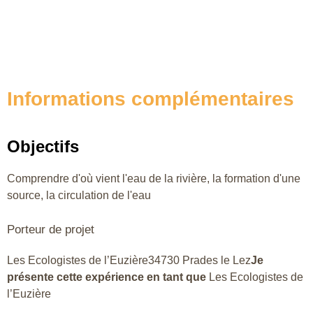
Informations complémentaires
Objectifs
Comprendre d'où vient l'eau de la rivière, la formation d'une
source, la circulation de l'eau
Porteur de projet
Les Ecologistes de l’Euzière34730 Prades le Lez
Je
présente cette expérience en tant que
Les Ecologistes de
l’Euzière