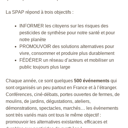
La SPAP répond à trois objectifs :
INFORMER
les citoyens sur les risques des
pesticides de synthèse pour notre santé et pour
notre planète
PROMOUVOIR
des solutions alternatives pour
vivre, consommer et produire plus durablement
FÉDÉRER
un réseau d’acteurs et mobiliser un
public toujours plus large
Chaque année, ce sont quelques
500
événements
qui
sont organisés un peu partout en France et à l’étranger.
Conférences, ciné-débats, portes ouvertes de fermes, de
moulins, de jardins, dégustations, ateliers,
démonstrations, spectacles, marchés… les évènements
sont très variés mais ont tous le même objectif :
promouvoir les alternatives existantes, efficaces et