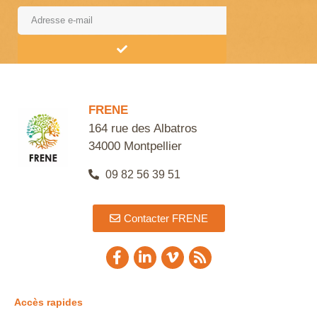
Alternative:
FRENE
164 rue des Albatros
34000 Montpellier
09 82 56 39 51
Contacter FRENE
Accès rapides