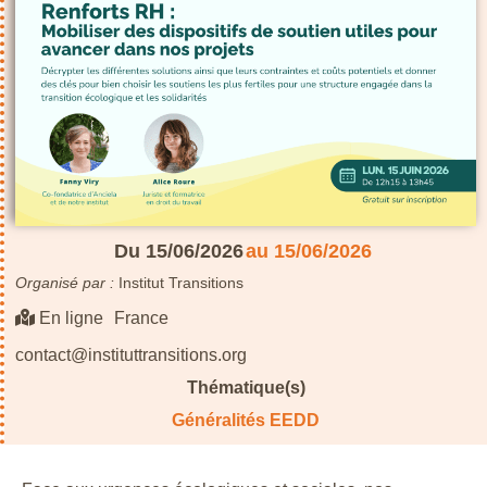
Du 15/06/2026
au 15/06/2026
Organisé par :
Institut Transitions
En ligne
France
contact@instituttransitions.org
Thématique(s)
Généralités EEDD