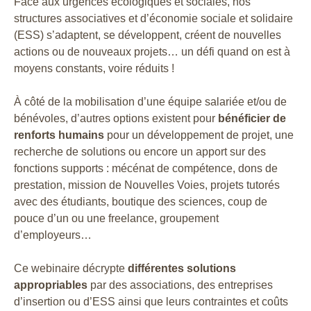
Face aux urgences écologiques et sociales, nos
structures associatives et d’économie sociale et solidaire
(ESS) s’adaptent, se développent, créent de nouvelles
actions ou de nouveaux projets… un défi quand on est à
moyens constants, voire réduits !
À côté de la mobilisation d’une équipe salariée et/ou de
bénévoles, d’autres options existent pour
bénéficier de
renforts humains
pour un développement de projet, une
recherche de solutions ou encore un apport sur des
fonctions supports : mécénat de compétence, dons de
prestation, mission de Nouvelles Voies, projets tutorés
avec des étudiants, boutique des sciences, coup de
pouce d’un ou une freelance, groupement
d’employeurs…
Ce webinaire décrypte
différentes solutions
appropriables
par des associations, des entreprises
d’insertion ou d’ESS ainsi que leurs contraintes et coûts