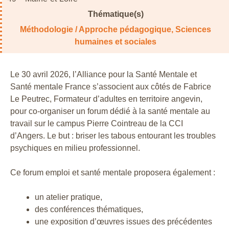
Thématique(s)
Méthodologie / Approche pédagogique
,
Sciences
humaines et sociales
Le 30 avril 2026, l’Alliance pour la Santé Mentale et
Santé mentale France s’associent aux côtés de Fabrice
Le Peutrec, Formateur d’adultes en territoire angevin,
pour co-organiser un forum dédié à la santé mentale au
travail sur le campus Pierre Cointreau de la CCI
d’Angers. Le but : briser les tabous entourant les troubles
psychiques en milieu professionnel.
Ce forum emploi et santé mentale proposera également :
un atelier pratique,
des conférences thématiques,
une exposition d’œuvres issues des précédentes