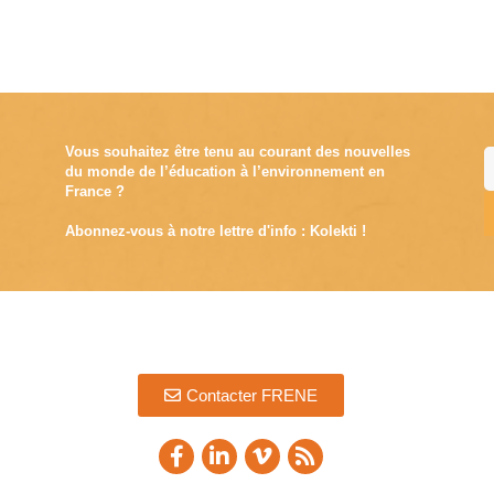
Vous souhaitez être tenu au courant des nouvelles
du monde de l’éducation à l’environnement en
France ?
Abonnez-vous à notre lettre d'info : Kolekti !
A
Contacter FRENE