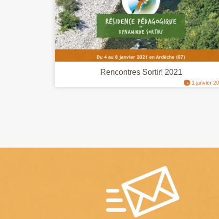
Rencontres Sortir! 2021
1 janvier 2