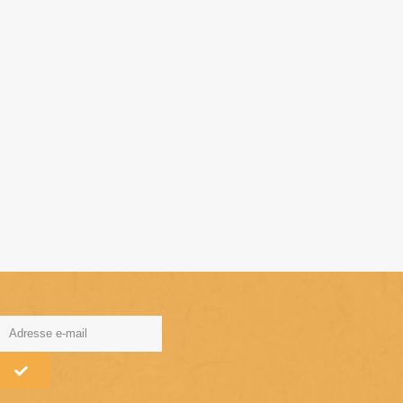
lternative: